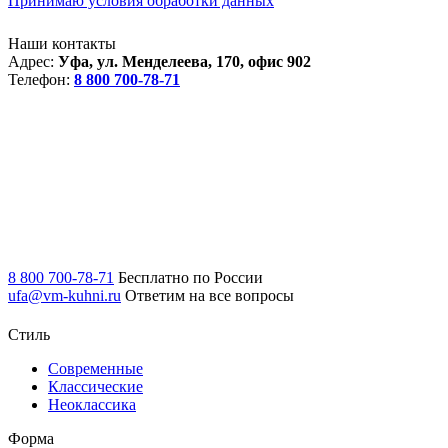
Принимаю условия обработки данных
Наши контакты
Адрес:
Уфа, ул. Менделеева, 170, офис 902
Телефон:
8 800 700-78-71
8 800 700-78-71
Бесплатно по России
ufa@vm-kuhni.ru
Ответим на все вопросы
Стиль
Современные
Классические
Неоклассика
Форма