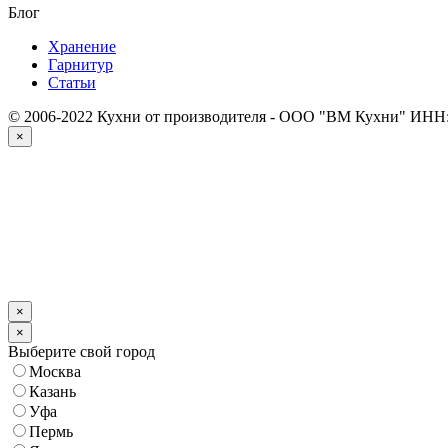
Блог
Хранение
Гарнитур
Статьи
© 2006-2022 Кухни от производителя - ООО "ВМ Кухни"
ИНН:
×
×
×
Выберите свой город
Москва
Казань
Уфа
Пермь