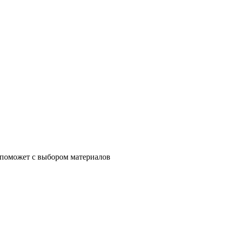
 поможет с выбором материалов