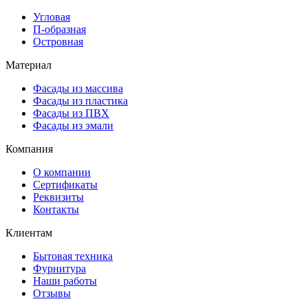
Угловая
П-образная
Островная
Материал
Фасады из массива
Фасады из пластика
Фасады из ПВХ
Фасады из эмали
Компания
О компании
Сертификаты
Реквизиты
Контакты
Клиентам
Бытовая техника
Фурнитура
Наши работы
Отзывы