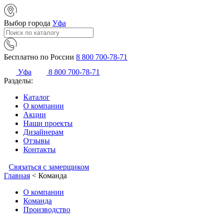
Выбор города
Уфа
Бесплатно по России
8 800 700-78-71
Уфа
8 800 700-78-71
Разделы:
Каталог
О компании
Акции
Наши проекты
Дизайнерам
Отзывы
Контакты
Связаться с замерщиком
Главная
<
Команда
О компании
Команда
Производство