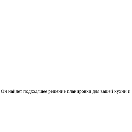
 Он найдет подходящее решение планировки для вашей кухни и