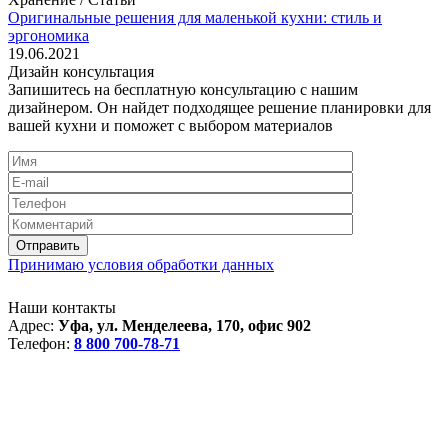
Оригинальные решения для маленькой кухни: стиль и
эргономика
19.06.2021
Дизайн консультация
Запишитесь на бесплатную консультацию с нашим
дизайнером. Он найдет подходящее решение планировки для
вашей кухни и поможет с выбором материалов
Принимаю условия обработки данных
Наши контакты
Адрес:
Уфа, ул. Менделеева, 170, офис 902
Телефон:
8 800 700-78-71