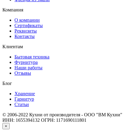
Компания
О компании
Сертификаты
Реквизиты
Контакты
Клиентам
Бытовая техника
Фурнитура
Наши работы
Отзывы
Блог
Хранение
Гарнитур
Статьи
© 2006-2022 Кухни от производителя - ООО "ВМ Кухни"
ИНН: 1655394132
ОГРН: 1171690111801
×