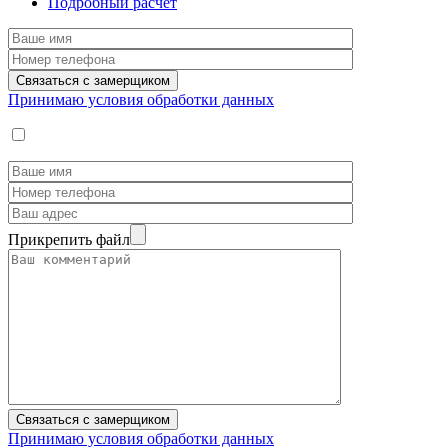
Подробный расчет
Принимаю условия обработки данных
Прикрепить файл
Принимаю условия обработки данных