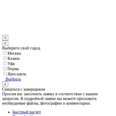
×
×
Выберите свой город
Москва
Казань
Уфа
Пермь
Ярославль
Выбрать
×
Связаться с замерщиком
Просим вас заполнить заявку в соответствие с вашим
запросом.
В подробной заявке вы можете приложить
необходимые файлы, фотографии и комментарии.
Быстрый расчет