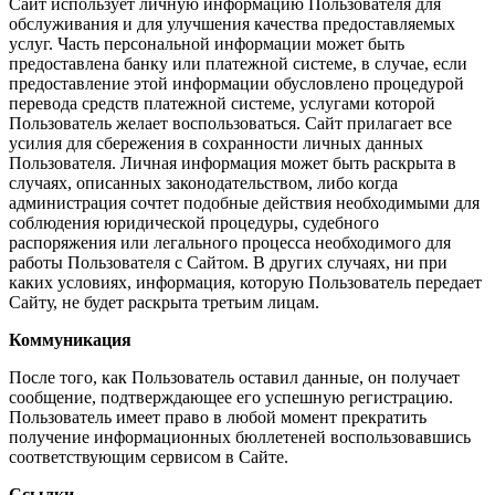
Сайт использует личную информацию Пользователя для
обслуживания и для улучшения качества предоставляемых
услуг. Часть персональной информации может быть
предоставлена банку или платежной системе, в случае, если
предоставление этой информации обусловлено процедурой
перевода средств платежной системе, услугами которой
Пользователь желает воспользоваться. Сайт прилагает все
усилия для сбережения в сохранности личных данных
Пользователя. Личная информация может быть раскрыта в
случаях, описанных законодательством, либо когда
администрация сочтет подобные действия необходимыми для
соблюдения юридической процедуры, судебного
распоряжения или легального процесса необходимого для
работы Пользователя с Сайтом. В других случаях, ни при
каких условиях, информация, которую Пользователь передает
Сайту, не будет раскрыта третьим лицам.
Коммуникация
После того, как Пользователь оставил данные, он получает
сообщение, подтверждающее его успешную регистрацию.
Пользователь имеет право в любой момент прекратить
получение информационных бюллетеней воспользовавшись
соответствующим сервисом в Сайте.
Ссылки