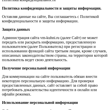
Политика конфиденциальности и защиты информации.
Оставляя данные на сайте, Вы соглашаетесь с Политикой
конфиденциальности и защиты информации.
Защита данных
Администрация сайта vm-kuhni.ru (далее Сайт) не может
передать или раскрыть информацию, предоставленную
пользователем (далее Пользователь) при регистрации и
использовании функций сайта третьим лицам, кроме случаев,
описанных законодательством страны, на территории которой
пользователь ведет свою деятельность.
Получение персональной информации
Для коммуникации на сайте пользователь обязан внести
некоторую персональную информацию. Для проверки
предоставленных данных, сайт оставляет за собой право
потребовать доказательства идентичности в онлайн или
офлайн режимах.
Использование персональной информации