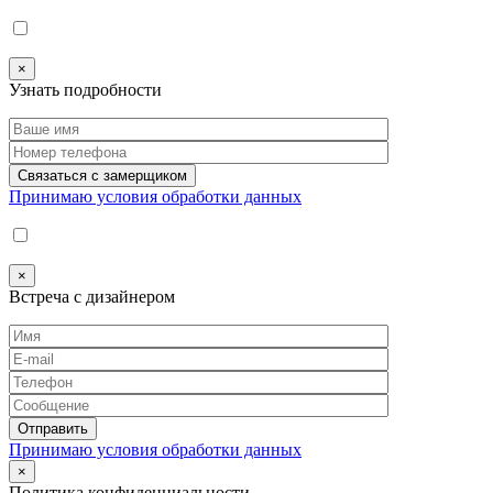
×
Узнать подробности
Принимаю условия обработки данных
×
Встреча с дизайнером
Принимаю условия обработки данных
×
Политика конфиденциальности