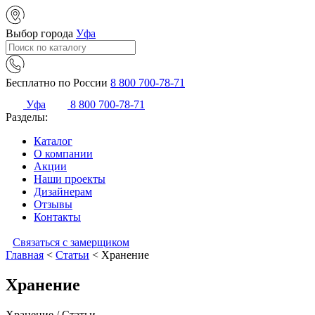
Выбор города
Уфа
Бесплатно по России
8 800 700-78-71
Уфа
8 800 700-78-71
Разделы:
Каталог
О компании
Акции
Наши проекты
Дизайнерам
Отзывы
Контакты
Связаться с замерщиком
Главная
<
Статьи
<
Хранение
Хранение
Хранение / Статьи