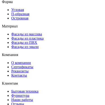
Форма
Угловая
П-образная
Островная
Материал
Фасады из массива
Фасады из пластика
Фасады из ПВХ
Фасады из эмали
Компания
О компании
Сертификаты
Реквизиты
Контакты
Клиентам
Бытовая техника
Фурнитура
Наши работы
Отзывы