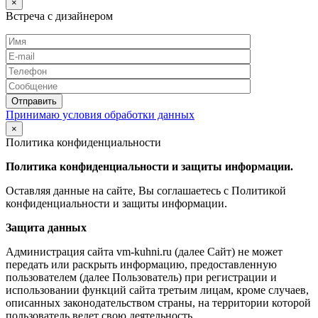
×
Встреча с дизайнером
Принимаю условия обработки данных
×
Политика конфиденциальности
Политика конфиденциальности и защиты информации.
Оставляя данные на сайте, Вы соглашаетесь с Политикой
конфиденциальности и защиты информации.
Защита данных
Администрация сайта vm-kuhni.ru (далее Сайт) не может
передать или раскрыть информацию, предоставленную
пользователем (далее Пользователь) при регистрации и
использовании функций сайта третьим лицам, кроме случаев,
описанных законодательством страны, на территории которой
пользователь ведет свою деятельность.