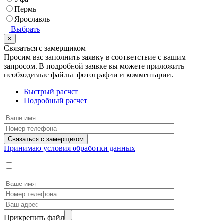
Пермь
Ярославль
Выбрать
×
Связаться с замерщиком
Просим вас заполнить заявку в соответствие с вашим
запросом.
В подробной заявке вы можете приложить
необходимые файлы, фотографии и комментарии.
Быстрый расчет
Подробный расчет
Принимаю условия обработки данных
Прикрепить файл