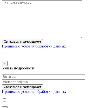
Принимаю условия обработки данных
×
Узнать подробности
Принимаю условия обработки данных