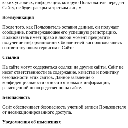
каких условиях, информация, которую Пользователь передает
Сайту, не будет раскрыта третьим лицам.
Коммуникация
После того, как Пользователь оставил данные, он получает
сообщение, подтверждающее его успешную регистрацию.
Пользователь имеет право в любой момент прекратить
получение информационных бюллетеней воспользовавшись
соответствующим сервисом в Сайте.
Ссылки
На сайте могут содержаться ссылки на другие сайты. Сайт не
несет ответственности за содержание, качество и политику
безопасности этих сайтов. Данное заявление о
конфиденциальности относится только к информации,
размещенной непосредственно на сайте.
Безопасность
Сайт обеспечивает безопасность учетной записи Пользователя
от несанкционированного доступа.
Уведомления об изменениях