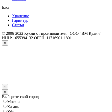
Блог
Хранение
Гарнитур
Статьи
© 2006-2022 Кухни от производителя - ООО "ВМ Кухни"
ИНН: 1655394132
ОГРН: 1171690111801
×
×
×
Выберите свой город
Москва
Казань
Уфа