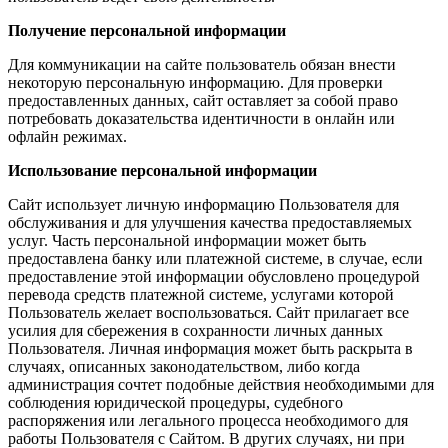
Получение персональной информации
Для коммуникации на сайте пользователь обязан внести
некоторую персональную информацию. Для проверки
предоставленных данных, сайт оставляет за собой право
потребовать доказательства идентичности в онлайн или
офлайн режимах.
Использование персональной информации
Сайт использует личную информацию Пользователя для
обслуживания и для улучшения качества предоставляемых
услуг. Часть персональной информации может быть
предоставлена банку или платежной системе, в случае, если
предоставление этой информации обусловлено процедурой
перевода средств платежной системе, услугами которой
Пользователь желает воспользоваться. Сайт прилагает все
усилия для сбережения в сохранности личных данных
Пользователя. Личная информация может быть раскрыта в
случаях, описанных законодательством, либо когда
администрация сочтет подобные действия необходимыми для
соблюдения юридической процедуры, судебного
распоряжения или легального процесса необходимого для
работы Пользователя с Сайтом. В других случаях, ни при