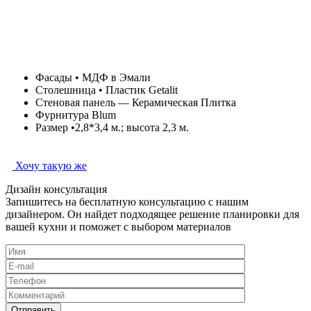
Фасады • МДФ в Эмали
Столешница • Пластик Getalit
Стеновая панель — Керамическая Плитка
Фурнитура Blum
Размер •2,8*3,4 м.; высота 2,3 м.
Хочу такую же
Дизайн консультация
Запишитесь на бесплатную консультацию с нашим
дизайнером. Он найдет подходящее решение планировки для
вашей кухни и поможет с выбором материалов